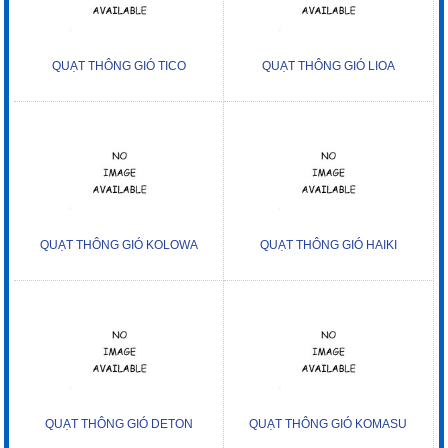
QUẠT THÔNG GIÓ TICO
QUẠT THÔNG GIÓ LIOA
QUẠT THÔNG GIÓ KOLOWA
QUẠT THÔNG GIÓ HAIKI
QUẠT THÔNG GIÓ DETON
QUẠT THÔNG GIÓ KOMASU