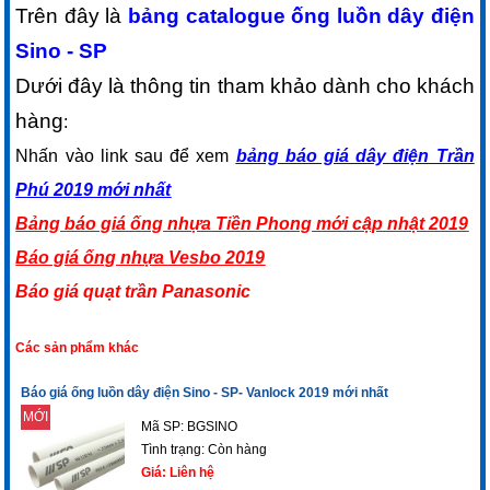
Trên đây là
bảng catalogue ống luồn dây điện
Sino - SP
Dưới đây là thông tin tham khảo dành cho khách
hàng
:
Nhấn vào link sau để xem
bảng báo giá dây điện Trần
Phú 2019 mới nhất
Bảng báo giá ống nhựa Tiền Phong mới cập nhật 2019
Báo giá ống nhựa Vesbo 2019
Báo giá quạt trần Panasonic
Các sản phẩm khác
Báo giá ống luồn dây điện Sino - SP- Vanlock 2019 mới nhất
MỚI
Mã SP: BGSINO
Tình trạng:
Còn hàng
Giá: Liên hệ