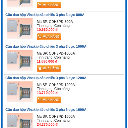
Cầu dao hộp Vinakip đảo chiều 3 pha 3 cực 800A
Mã SP: CDH3PĐ-800A
Tình trạng:
Còn hàng
10.660.000 đ
Cầu dao hộp Vinakip đảo chiều 3 pha 3 cực 1000A
Mã SP: CDH3PĐ-1000A
Tình trạng:
Còn hàng
11.080.000 đ
Cầu dao hộp Vinakip đảo chiều 3 pha 3 cực 1200A
Mã SP: CDH3PĐ-1200A
Tình trạng:
Còn hàng
13.710.000 đ
Cầu dao hộp Vinakip đảo chiều 3 pha 3 cực 1600A
Mã SP: CDH3PĐ-1600A
Tình trạng:
Còn hàng
24.270.000 đ