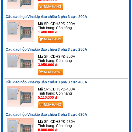
Cầu dao hộp Vinakip đảo chiều 3 pha 3 cực 200A
Mã SP: CDH3PĐ-200A
Tình trạng:
Còn hàng
1.480.000 đ
Cầu dao hộp Vinakip đảo chiều 3 pha 3 cực 250A
Mã SP: CDH3PĐ-250A
Tình trạng:
Còn hàng
3.950.000 đ
Cầu dao hộp Vinakip đảo chiều 3 pha 3 cực 400A
Mã SP: CDH3PĐ-400A
Tình trạng:
Còn hàng
5.110.000 đ
Cầu dao hộp Vinakip đảo chiều 3 pha 3 cực 630A
Mã SP: CDH3PĐ-630A
Tình trạng:
Còn hàng
8.800.000 đ