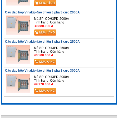
Cầu dao hộp Vinakip đảo chiều 3 pha 3 cực 2000A
Mã SP: CDH3PĐ-2000A
Tình trạng:
Còn hàng
30.880.000 đ
Cầu dao hộp Vinakip đảo chiều 3 pha 3 cực 2500A
Mã SP: CDH3PĐ-2500A
Tình trạng:
Còn hàng
40.500.000 đ
Cầu dao hộp Vinakip đảo chiều 3 pha 3 cực 3000A
Mã SP: CDH3PĐ-3000A
Tình trạng:
Còn hàng
49.270.000 đ