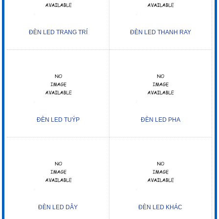
ĐÈN LED TRANG TRÍ
ĐÈN LED THANH RAY
ĐÈN LED TUÝP
ĐÈN LED PHA
ĐÈN LED DÂY
ĐÈN LED KHÁC