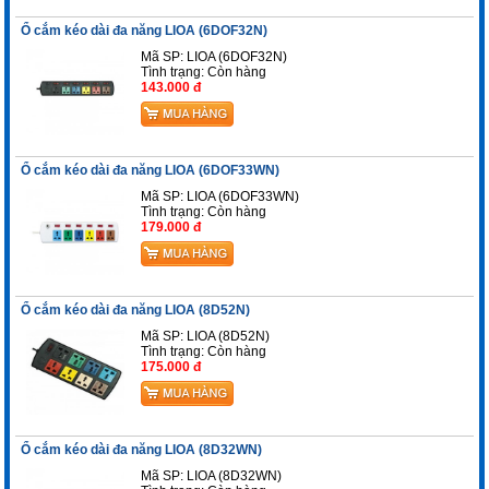
Ổ cắm kéo dài đa năng LIOA (6DOF32N)
Mã SP: LIOA (6DOF32N)
Tình trạng:
Còn hàng
143.000 đ
Ổ cắm kéo dài đa năng LIOA (6DOF33WN)
Mã SP: LIOA (6DOF33WN)
Tình trạng:
Còn hàng
179.000 đ
Ổ cắm kéo dài đa năng LIOA (8D52N)
Mã SP: LIOA (8D52N)
Tình trạng:
Còn hàng
175.000 đ
Ổ cắm kéo dài đa năng LIOA (8D32WN)
Mã SP: LIOA (8D32WN)