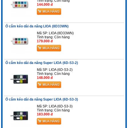
Tình trạng:
Còn hàng
144.000 đ
Ổ cắm kéo dài đa năng LIOA (8D33WN)
Mã SP: LIOA (8D33WN)
Tình trạng:
Còn hàng
179.000 đ
Ổ cắm kéo dài đa năng Super LIOA (6D-S3-2)
Mã SP: LIOA (6D-S3-2)
Tình trạng:
Còn hàng
148.000 đ
Ổ cắm kéo dài đa năng Super LIOA (6D-S3-3)
Mã SP: LIOA (6D-S3-3)
Tình trạng:
Còn hàng
183.000 đ