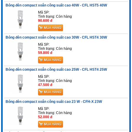
Bóng đèn compact xoắn công suất cao 40W - CFL HST5 40W
Mã SP:
Tình trạng:
Còn hàng
90.600 đ
Bóng đèn compact xoắn công suất cao 30W - CFL HST4 30W
Mã SP:
Tình trạng:
Còn hàng
59.800 đ
Bóng đèn compact xoắn công suất cao 25W - CFL HST4 25W
Mã SP:
Tình trạng:
Còn hàng
47.500 đ
Bóng đèn compact xoắn công suất cao 23 W - CFH-X 23W
Mã SP:
Tình trạng:
Còn hàng
52.000 đ