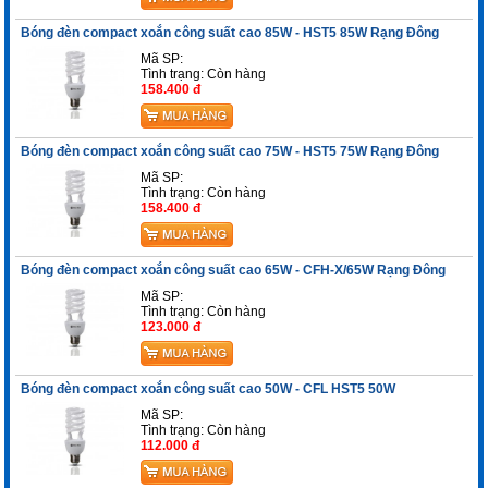
Bóng đèn compact xoắn công suất cao 85W - HST5 85W Rạng Đông
Mã SP:
Tình trạng:
Còn hàng
158.400 đ
Bóng đèn compact xoắn công suất cao 75W - HST5 75W Rạng Đông
Mã SP:
Tình trạng:
Còn hàng
158.400 đ
Bóng đèn compact xoắn công suất cao 65W - CFH-X/65W Rạng Đông
Mã SP:
Tình trạng:
Còn hàng
123.000 đ
Bóng đèn compact xoắn công suất cao 50W - CFL HST5 50W
Mã SP:
Tình trạng:
Còn hàng
112.000 đ