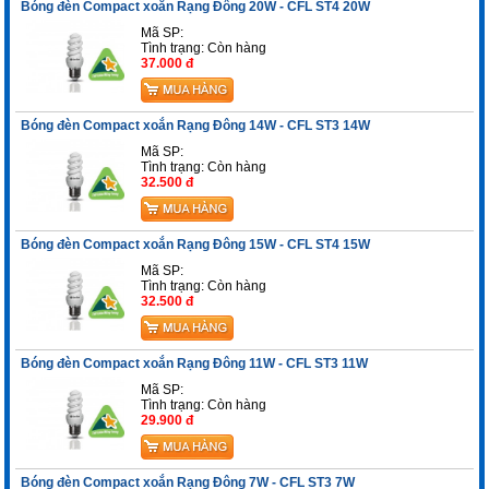
Bóng đèn Compact xoắn Rạng Đông 20W - CFL ST4 20W
Mã SP:
Tình trạng:
Còn hàng
37.000 đ
Bóng đèn Compact xoắn Rạng Đông 14W - CFL ST3 14W
Mã SP:
Tình trạng:
Còn hàng
32.500 đ
Bóng đèn Compact xoắn Rạng Đông 15W - CFL ST4 15W
Mã SP:
Tình trạng:
Còn hàng
32.500 đ
Bóng đèn Compact xoắn Rạng Đông 11W - CFL ST3 11W
Mã SP:
Tình trạng:
Còn hàng
29.900 đ
Bóng đèn Compact xoắn Rạng Đông 7W - CFL ST3 7W