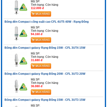
Mã SP:
Tình trạng:
Còn hàng
112.000 đ
Bóng đèn Compact công suất cao CFL 4UT5 40W - Rạng Đông
Mã SP:
Tình trạng:
Còn hàng
94.160 đ
Bóng đèn Compact galaxy Rạng Đông 15W - CFL 3UT4 15W
Mã SP:
Tình trạng:
Còn hàng
31.680 đ
Bóng đèn Compact galaxy Rạng Đông 20W - CFL 3UT3 20W
Mã SP:
Tình trạng:
Còn hàng
36.080 đ
Bóng đèn Compact galaxy Rạng Đông 15W - CFL 3UT3 15W
Mã SP: