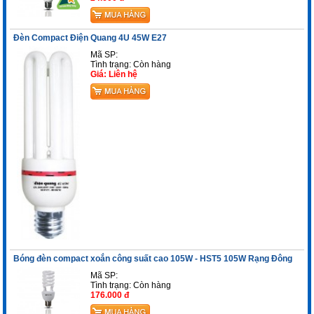
Đèn Compact Điện Quang 4U 45W E27
Mã SP:
Tình trạng:
Còn hàng
Giá: Liên hệ
Bóng đèn compact xoắn công suất cao 105W - HST5 105W Rạng Đông
Mã SP:
Tình trạng:
Còn hàng
176.000 đ