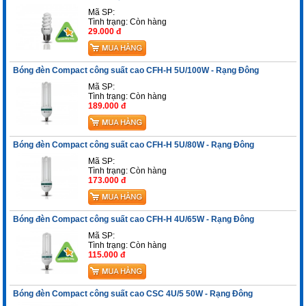
Mã SP:
Tình trạng:
Còn hàng
29.000 đ
Bóng đèn Compact công suất cao CFH-H 5U/100W - Rạng Đông
Mã SP:
Tình trạng:
Còn hàng
189.000 đ
Bóng đèn Compact công suất cao CFH-H 5U/80W - Rạng Đông
Mã SP:
Tình trạng:
Còn hàng
173.000 đ
Bóng đèn Compact công suất cao CFH-H 4U/65W - Rạng Đông
Mã SP:
Tình trạng:
Còn hàng
115.000 đ
Bóng đèn Compact công suất cao CSC 4U/5 50W - Rạng Đông