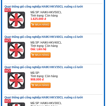
Quạt thông gió công nghiệp HAIKI HKV50CL vuông có lưới
MỚI
Mã SP: HAIKI-HKV50CL
Tình trạng:
Còn hàng
1.625.000 đ
Quạt thông gió công nghiệp HAIKI HKV40CL vuông có lưới
MỚI
Mã SP: HAIKI-HKV40CL
Tình trạng:
Còn hàng
Giá: Liên hệ
Quạt thông gió công nghiệp HAIKI HKV35CL vuông có lưới
MỚI
Mã SP:
Tình trạng:
Còn hàng
908.000 đ
Quạt thông gió công nghiệp HAIKI HKV30CL vuông có lưới
MỚI
Mã SP: HAIKI-HKV30CL