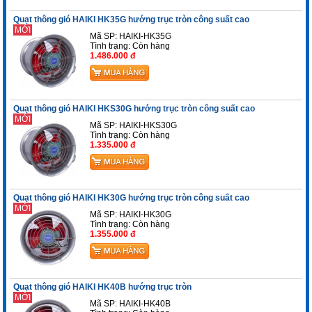
Quạt thông gió HAIKI HK35G hướng trục tròn công suất cao
MỚI
Mã SP: HAIKI-HK35G
Tình trạng:
Còn hàng
1.486.000 đ
Quạt thông gió HAIKI HKS30G hướng trục tròn công suất cao
MỚI
Mã SP: HAIKI-HKS30G
Tình trạng:
Còn hàng
1.335.000 đ
Quạt thông gió HAIKI HK30G hướng trục tròn công suất cao
MỚI
Mã SP: HAIKI-HK30G
Tình trạng:
Còn hàng
1.355.000 đ
Quạt thông gió HAIKI HK40B hướng trục tròn
MỚI
Mã SP: HAIKI-HK40B