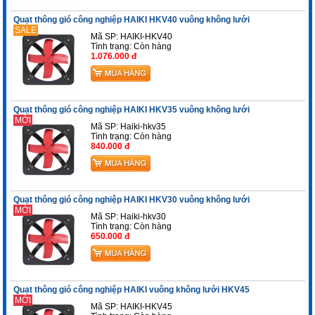
Quạt thông gió công nghiệp HAIKI HKV40 vuông không lưới
SALE
Mã SP: HAIKI-HKV40
Tình trạng:
Còn hàng
1.076.000 đ
Quạt thông gió công nghiệp HAIKI HKV35 vuông không lưới
MỚI
Mã SP: Haiki-hkv35
Tình trạng:
Còn hàng
840.000 đ
Quạt thông gió công nghiệp HAIKI HKV30 vuông không lưới
MỚI
Mã SP: Haiki-hkv30
Tình trạng:
Còn hàng
650.000 đ
Quạt thông gió công nghiệp HAIKI vuông không lưới HKV45
MỚI
Mã SP: HAIKI-HKV45