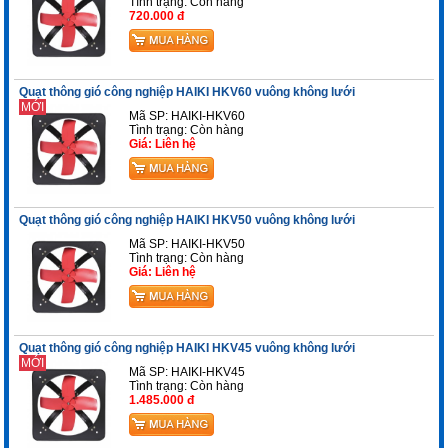
Tình trạng:
Còn hàng
720.000 đ
Quạt thông gió công nghiệp HAIKI HKV60 vuông không lưới
MỚI
Mã SP: HAIKI-HKV60
Tình trạng:
Còn hàng
Giá: Liên hệ
Quạt thông gió công nghiệp HAIKI HKV50 vuông không lưới
Mã SP: HAIKI-HKV50
Tình trạng:
Còn hàng
Giá: Liên hệ
Quạt thông gió công nghiệp HAIKI HKV45 vuông không lưới
MỚI
Mã SP: HAIKI-HKV45
Tình trạng:
Còn hàng
1.485.000 đ