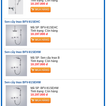
Tình trạng:
Còn hàng
10.197.000 đ
Sen cây Inax BFV-81SEHC
Mã SP: BFV-81SEHC
Tình trạng:
Còn hàng
10.197.000 đ
Sen cây Inax BFV-81SEHW
Mã SP: Sen cây Inax B
Tình trạng:
Còn hàng
10.197.000 đ
Sen cây Inax BFV-81SEHW
Mã SP: BFV-81SEHW
Tình trạng:
Còn hàng
10.197.000 đ