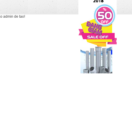
ao admin de tao!