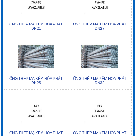
ỐNG THÉP MẠ KẼM HÒA PHÁT
ỐNG THÉP MẠ KẼM HÒA PHÁT
DN21
DN27
ỐNG THÉP MẠ KẼM HÒA PHÁT
ỐNG THÉP MẠ KẼM HÒA PHÁT
DN25
DN32
ỐNG THÉP MẠ KẼM HÒA PHÁT
ỐNG THÉP MẠ KẼM HÒA PHÁT