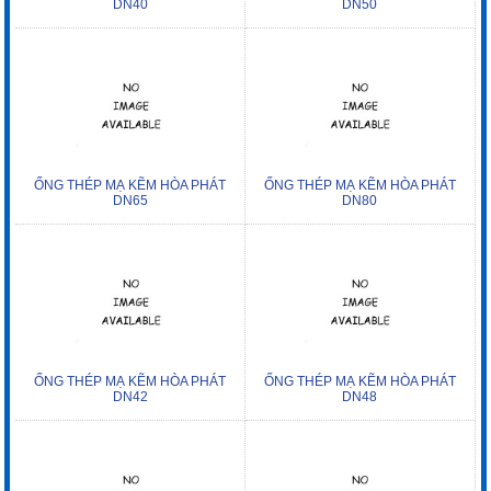
DN40
DN50
ỐNG THÉP MẠ KẼM HÒA PHÁT
ỐNG THÉP MẠ KẼM HÒA PHÁT
DN65
DN80
ỐNG THÉP MẠ KẼM HÒA PHÁT
ỐNG THÉP MẠ KẼM HÒA PHÁT
DN42
DN48