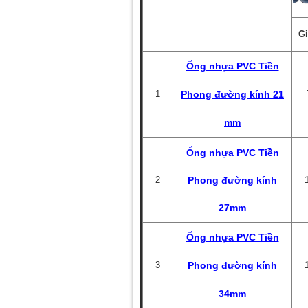
Gi
Ống nhựa PVC Tiền
1
Phong đường kính 21
mm
Ống nhựa PVC Tiền
2
Phong đường kính
27mm
Ống nhựa PVC Tiền
3
Phong đường kính
34mm