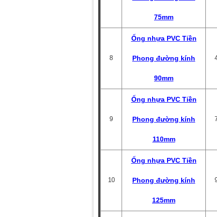
75mm
Ống nhựa PVC Tiền
8
Phong đường kính
90mm
Ống nhựa PVC Tiền
9
Phong đường kính
110mm
Ống nhựa PVC Tiền
10
Phong đường kính
125mm