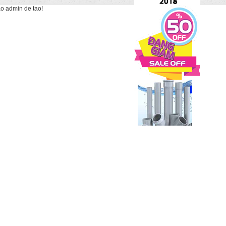
ao admin de tao!