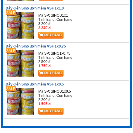
Dây điện Sino đơn mềm VSF 1x1.0
SALE
Mã SP: SINOD1x1
Tình trạng:
Còn hàng
3.200 đ
2.240 đ
Dây điện Sino đơn mềm VSF 1x0.75
SALE
Mã SP: SINO1x0.75
Tình trạng:
Còn hàng
2.500 đ
1.750 đ
Dây điện Sino đơn mềm VSF 1x0.5
SALE
Mã SP: SINOD1x0.5
Tình trạng:
Còn hàng
2.200 đ
1.505 đ