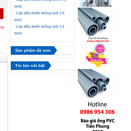
mm2
-
Cáp điều khiển không lưới 1.0
mm2
-
Cáp điều khiển không lưới 1.5
ông
mm2
Sản phẩm đã xem
Tin tức nổi bật