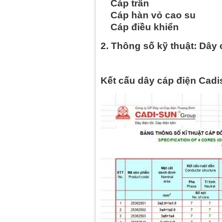
Cáp trần
Cáp hàn vỏ cao su
Cáp điều khiển
2. Thông số kỹ thuật: Dây
Kết cấu dây cáp điện Cadi