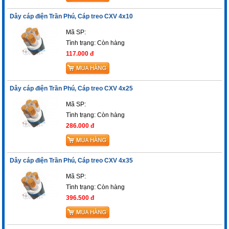
Dây cáp điện Trần Phú, Cáp treo CXV 4x10
Mã SP:
Tình trạng:
Còn hàng
117.000 đ
Dây cáp điện Trần Phú, Cáp treo CXV 4x25
Mã SP:
Tình trạng:
Còn hàng
286.000 đ
Dây cáp điện Trần Phú, Cáp treo CXV 4x35
Mã SP:
Tình trạng:
Còn hàng
396.500 đ