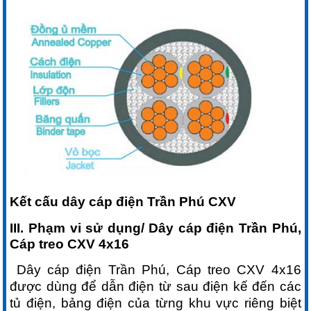
Kết cấu dây cáp điện Trần Phú CXV
III. Phạm vi sử dụng/ Dây cáp điện Trần Phú,
Cáp treo CXV 4x16
Dây cáp điện Trần Phú, Cáp treo CXV 4x16
được dùng để dẫn điện từ sau điện kế đến các
tủ điện
,
bảng điện của từng khu vực riêng biệt