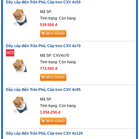
Dây cáp điện Trần Phú, Cáp treo CXV 4x50
Mã SP:
Tình trạng:
Còn hàng
539.500 đ
Dây cáp điện Trần Phú, Cáp treo CXV 4x70
MỚI
Mã SP: CXV4x70
Tình trạng:
Còn hàng
773.500 đ
Dây cáp điện Trần Phú, Cáp treo CXV 4x95
Mã SP:
Tình trạng:
Còn hàng
1.056.250 đ
Dây cáp điện Trần Phú, Cáp treo CXV 4x120