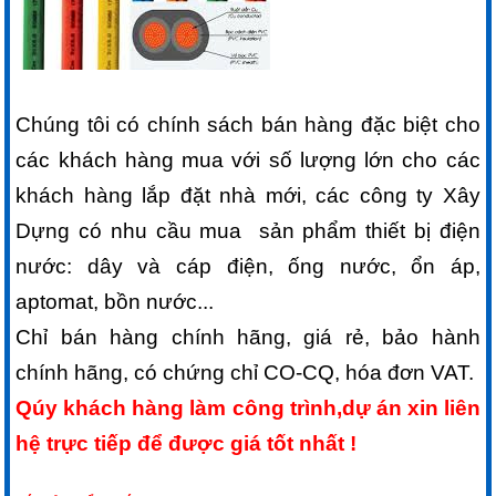
Chúng tôi có chính sách bán hàng đặc biệt cho
các khách hàng mua với số lượng lớn cho các
khách hàng lắp đặt nhà mới, các công ty Xây
Dựng có nhu cầu mua sản phẩm thiết bị điện
nước: dây và cáp điện, ống nước, ổn áp,
aptomat, bồn nước...
Chỉ bán hàng chính hãng, giá rẻ, bảo hành
chính hãng, có chứng chỉ CO-CQ, hóa đơn VAT.
Qúy khách hàng làm công trình,dự án xin liên
hệ trực tiếp để được giá tốt nhất !