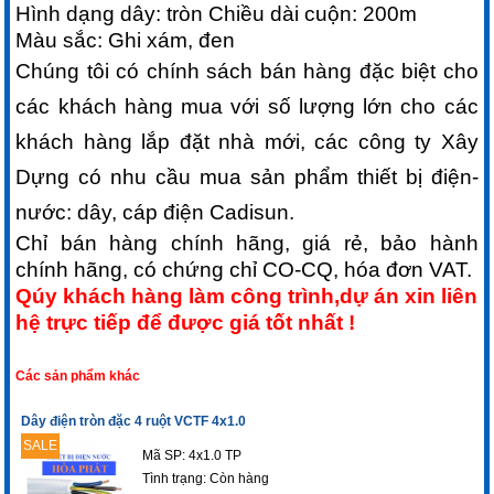
Hình dạng dây: tròn Chiều dài cuộn: 200m
Màu sắc: Ghi xám, đen
Chúng tôi có chính sách bán hàng đặc biệt cho
các khách hàng mua với số lượng lớn cho các
khách hàng lắp đặt nhà mới, các công ty Xây
Dựng có nhu cầu mua sản phẩm thiết bị điện-
nước: dây, cáp điện Cadisun.
Chỉ bán hàng chính hãng, giá rẻ, bảo hành
chính hãng, có chứng chỉ CO-CQ, hóa đơn VAT.
Qúy khách hàng làm công trình,dự án xin liên
hệ trực tiếp để được giá tốt nhất !
Các sản phẩm khác
Dây điện tròn đặc 4 ruột VCTF 4x1.0
SALE
Mã SP: 4x1.0 TP
Tình trạng:
Còn hàng