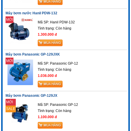
Máy bơm nước Hanil PDW-132
MỚI
Mã SP: Hanil PDW-132
Tình trạng:
Còn hàng
1.300.000 đ
Máy bơm Panasonic GP-129JXK
MỚI
Mã SP: Panasonic GP-12
Tình trạng:
Còn hàng
1.036.000 đ
Máy bơm Panasonic GP-129JX
MỚI
Mã SP: Panasonic GP-12
SALE
Tình trạng:
Còn hàng
1.100.000 đ