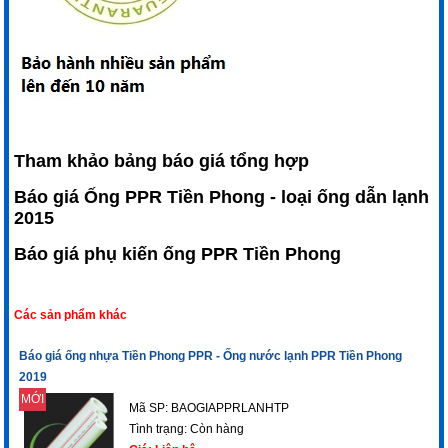
Tham khảo bảng báo giá tổng hợp
Báo giá Ống PPR Tiền Phong
- loại ống dẫn lạnh
2015
Báo giá phụ kiến ống PPR Tiền Phong
Các sản phẩm khác
Báo giá ống nhựa Tiền Phong PPR - Ống nước lạnh PPR Tiền Phong
2019
MỚI
Mã SP: BAOGIAPPRLANHTP
Tình trạng:
Còn hàng