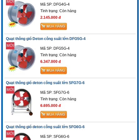
MỚI
Mã SP: DFG4G-4
Tình trạng:
Còn hàng
2.145.000 đ
Quạt thông gió Deton công suất lớn DFG5G-4
MỚI
Mã SP: DFG5G-4
Tình trạng:
Còn hàng
6.347.000 đ
Quạt thông gió deton công suất lớn SFG7G-6
MỚI
Mã SP: SFG7G-6
Tình trạng:
Còn hàng
6.695.000 đ
Quạt thông gió deton công suất lớn SFG6G-6
MỚI
Mã SP: SFG6G-6