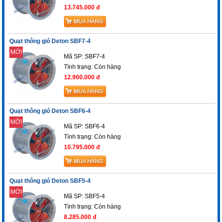
13.745.000 đ
Quạt thông gió Deton SBF7-4
MỚI
Mã SP: SBF7-4
Tình trạng:
Còn hàng
12.900.000 đ
Quạt thông gió Deton SBF6-4
MỚI
Mã SP: SBF6-4
Tình trạng:
Còn hàng
10.795.000 đ
Quạt thông gió Deton SBF5-4
MỚI
Mã SP: SBF5-4
Tình trạng:
Còn hàng
8.285.000 đ