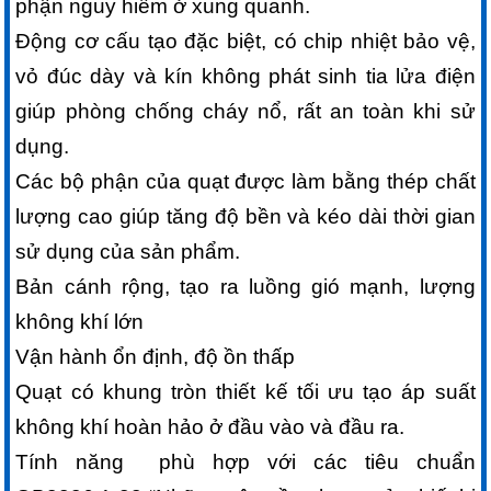
phận nguy hiểm ở xung quanh.
Động cơ cấu tạo đặc biệt, có chip nhiệt bảo vệ,
vỏ đúc dày và kín không phát sinh tia lửa điện
giúp phòng chống cháy nổ, rất an toàn khi sử
dụng.
Các bộ phận của quạt được làm bằng thép chất
lượng cao giúp tăng độ bền và kéo dài thời gian
sử dụng của sản phẩm.
Bản cánh rộng, tạo ra luồng gió mạnh, lượng
không khí lớn
Vận hành ổn định, độ ồn thấp
Quạt có khung tròn thiết kế tối ưu tạo áp suất
không khí hoàn hảo ở đầu vào và đầu ra.
Tính năng phù hợp với các tiêu chuẩn