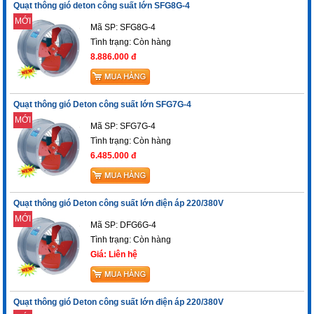
Quạt thông gió deton công suất lớn SFG8G-4
MỚI
Mã SP: SFG8G-4
Tình trạng:
Còn hàng
8.886.000 đ
Quạt thông gió Deton công suất lớn SFG7G-4
MỚI
Mã SP: SFG7G-4
Tình trạng:
Còn hàng
6.485.000 đ
Quạt thông gió Deton công suất lớn điện áp 220/380V
MỚI
Mã SP: DFG6G-4
Tình trạng:
Còn hàng
Giá: Liên hệ
Quạt thông gió Deton công suất lớn điện áp 220/380V