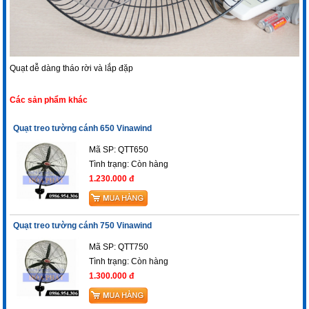
Quạt dễ dàng tháo rời và lắp đặp
Các sản phẩm khác
Quạt treo tường cánh 650 Vinawind
Mã SP: QTT650
Tình trạng:
Còn hàng
1.230.000 đ
Quạt treo tường cánh 750 Vinawind
Mã SP: QTT750
Tình trạng:
Còn hàng
1.300.000 đ