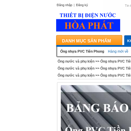
Đăng nhập
|
Đăng ký
Tin 
DANH MỤC SẢN PHẨM
K
Ống nhựa PVC Tiền Phong
Hàng mới về
Ống nước và phụ kiện
>>
Ống nhựa PVC Tiề
Ống nước và phụ kiện
>>
Ống nhựa PVC Tiề
Ống nước và phụ kiện
>>
Ống nhựa PVC Tiề