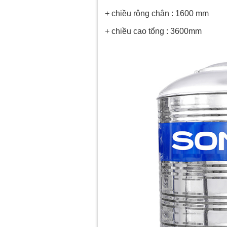
+ chiều rộng chân : 1600 mm
+ chiều cao tổng : 3600mm