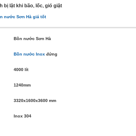
bị lật khi bão, lốc, gió giật
n nước Sơn Hà giá tốt
Bồn nước Sơn Hà
Bồn nước Inox
đứng
4000 lít
1240mm
3320x1600x3600 mm
Inox 304