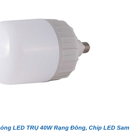
óng LED TRỤ 40W Rạng Đông, Chip LED Sam