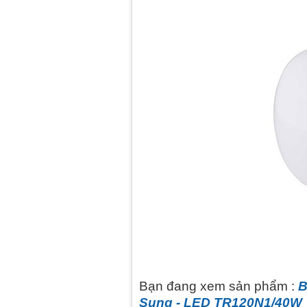
Bạn đang xem sản phẩm :
B
Sung - LED TR120N1/40W