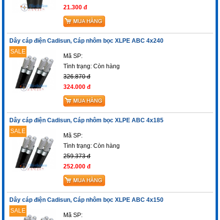
21.300 đ
Dây cáp điện Cadisun, Cáp nhôm bọc XLPE ABC 4x240
SALE
Mã SP:
Tình trạng:
Còn hàng
326.870 đ
324.000 đ
Dây cáp điện Cadisun, Cáp nhôm bọc XLPE ABC 4x185
SALE
Mã SP:
Tình trạng:
Còn hàng
259.373 đ
252.000 đ
Dây cáp điện Cadisun, Cáp nhôm bọc XLPE ABC 4x150
SALE
Mã SP: