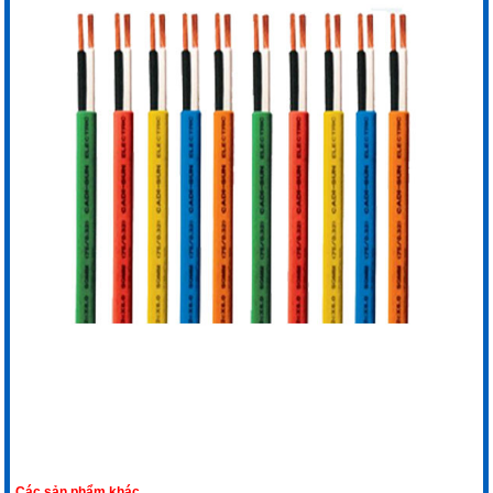
Các sản phẩm khác