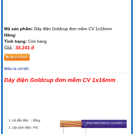
Mã sản phẩm:
Dây điện Goldcup đơn mềm CV 1x16mm
Hãng:
Tình trạng:
Còn hàng
Giá :
34.241 đ
Miêu tả chi tiết
Dây điện Goldcup đơn mềm CV 1x16mm