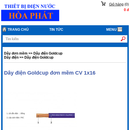
Giỏ hàng
(
0
)
0
đ
TRANG CHỦ
TIN TỨC
MENU
Dây đơn mềm
>>
Dây điện Goldcup
Dây điện
>>
Dây điện Goldcup
Dây điện Goldcup đơn mềm CV 1x16