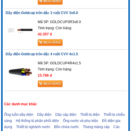
Dây điện Goldcup tròn đặc 3 ruột CVV 3x6.0
Mã SP: GOLDCUP3R3x6.0
Tình trạng:
Còn hàng
42.307 đ
Dây điện Goldcup tròn đặc 4 ruột CVV 4x1.5
Mã SP: GOLDCUP4R4x1.5
Tình trạng:
Còn hàng
15.796 đ
Các danh mục khác
Ống luồn dây điện
Dây điện
Dây cáp điện
Thiết bị điện
Thiết bị chiếu
sáng
Hệ thống tủ phân phối điện
Ống nước và phụ kiện
Đồ điện gia
dụng
Thiết bị nghành nước
Bồn chứa nước
Thang máng cáp
Các