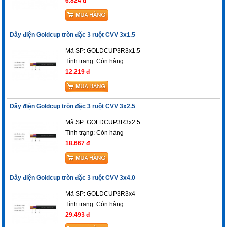
6.824 đ
Dây điện Goldcup tròn đặc 3 ruột CVV 3x1.5
Mã SP: GOLDCUP3R3x1.5
Tình trạng:
Còn hàng
12.219 đ
Dây điện Goldcup tròn đặc 3 ruột CVV 3x2.5
Mã SP: GOLDCUP3R3x2.5
Tình trạng:
Còn hàng
18.667 đ
Dây điện Goldcup tròn đặc 3 ruột CVV 3x4.0
Mã SP: GOLDCUP3R3x4
Tình trạng:
Còn hàng
29.493 đ