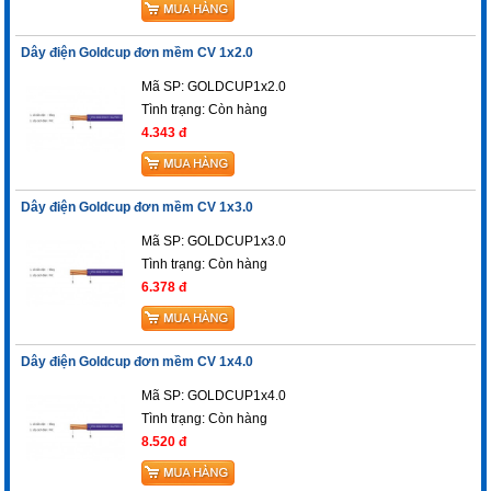
Dây điện Goldcup đơn mềm CV 1x2.0
Mã SP: GOLDCUP1x2.0
Tình trạng:
Còn hàng
4.343 đ
Dây điện Goldcup đơn mềm CV 1x3.0
Mã SP: GOLDCUP1x3.0
Tình trạng:
Còn hàng
6.378 đ
Dây điện Goldcup đơn mềm CV 1x4.0
Mã SP: GOLDCUP1x4.0
Tình trạng:
Còn hàng
8.520 đ