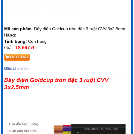
Mã sản phẩm:
Dây điện Goldcup tròn đặc 3 ruột CVV 3x2.5mm
Hãng:
Tình trạng:
Còn hàng
Giá :
18.667 đ
Miêu tả chi tiết
Dây điện Goldcup tròn đặc 3 ruột CVV
3x2.5mm