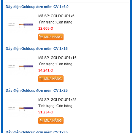
Dây điện Goldcup đơn mềm CV 1x6.0
Mã SP: GOLDCUP1x6
Tình trạng:
Còn hàng
12.605 đ
Dây điện Goldcup đơn mềm CV 1x16
Mã SP: GOLDCUP1x16
Tình trạng:
Còn hàng
34.241 đ
Dây điện Goldcup đơn mềm CV 1x25
Mã SP: GOLDCUP1x25
Tình trạng:
Còn hàng
51.234 đ
Dây điện Goldcup đơn mềm CV 1x35