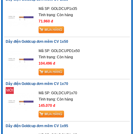
Mã SP: GOLDCUP1x35
Tình trạng:
Còn hàng
71.960 đ
Dây điện Goldcup đơn mềm CV 1x50
Mã SP: GOLDCUPD1x50
Tình trạng:
Còn hàng
104.496 đ
Dây điện Goldcup đơn mềm CV 1x70
MỚI
Mã SP: GOLDCUP1x70
Tình trạng:
Còn hàng
145.070 đ
Dây điện Goldcup đơn mềm CV 1x95