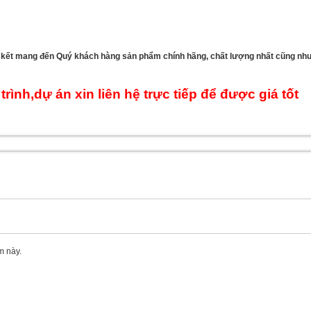
m kết mang đến Quý khách hàng sản phẩm chính hãng, chất lượng nhất cũng nh
ình,dự án xin liên hệ trực tiếp để được giá tốt
m này.