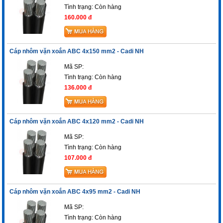
Tình trạng:
Còn hàng
160.000 đ
Cáp nhôm vặn xoắn ABC 4x150 mm2 - Cadi NH
Mã SP:
Tình trạng:
Còn hàng
136.000 đ
Cáp nhôm vặn xoắn ABC 4x120 mm2 - Cadi NH
Mã SP:
Tình trạng:
Còn hàng
107.000 đ
Cáp nhôm vặn xoắn ABC 4x95 mm2 - Cadi NH
Mã SP:
Tình trạng:
Còn hàng