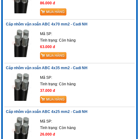
86.000 đ
Cáp nhôm vặn xoắn ABC 4x70 mm2 - Cadi NH
Mã SP:
Tình trạng:
Còn hàng
63.000 đ
Cáp nhôm vặn xoắn ABC 4x35 mm2 - Cadi NH
Mã SP:
Tình trạng:
Còn hàng
37.000 đ
Cáp nhôm vặn xoắn ABC 4x25 mm2 - Cadi NH
Mã SP:
Tình trạng:
Còn hàng
26.000 đ