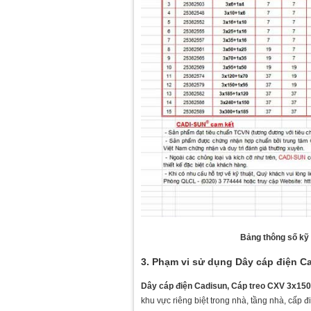
Bảng thông số kỹ
3. Phạm vi sử dụng Dây cáp điện C
Dây cáp điện Cadisun, Cáp treo CXV 3x15
khu vực riêng biệt trong nhà, tầng nhà, cấp 