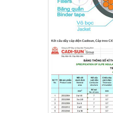
Kết cấu dây cáp điện Cadisun, Cáp treo C