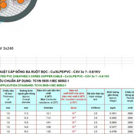
XV 3x240