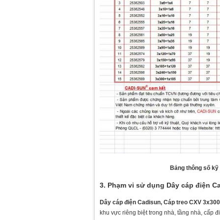
Bảng thông số kỹ
3. Phạm vi sử dụng Dây cáp điện C
Dây cáp điện Cadisun, Cáp treo CXV 3x30
khu vực riêng biệt trong nhà, tầng nhà, cấp 