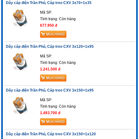
Dây cáp điện Trần Phú, Cáp treo CXV 3x70+1x35
Mã SP:
Tình trạng:
Còn hàng
677.950 đ
Dây cáp điện Trần Phú, Cáp treo CXV 3x120+1x95
Mã SP:
Tình trạng:
Còn hàng
1.241.500 đ
Dây cáp điện Trần Phú, Cáp treo CXV 3x150+1x95
Mã SP:
Tình trạng:
Còn hàng
1.493.700 đ
Dây cáp điện Trần Phú, Cáp treo CXV 3x150+1x120