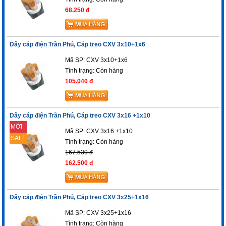
68.250 đ
Dây cáp điện Trần Phú, Cáp treo CXV 3x10+1x6
Mã SP: CXV 3x10+1x6
Tình trạng:
Còn hàng
105.040 đ
Dây cáp điện Trần Phú, Cáp treo CXV 3x16 +1x10
MỚI
Mã SP: CXV 3x16 +1x10
SALE
Tình trạng:
Còn hàng
167.530 đ
162.500 đ
Dây cáp điện Trần Phú, Cáp treo CXV 3x25+1x16
Mã SP: CXV 3x25+1x16
Tình trạng:
Còn hàng