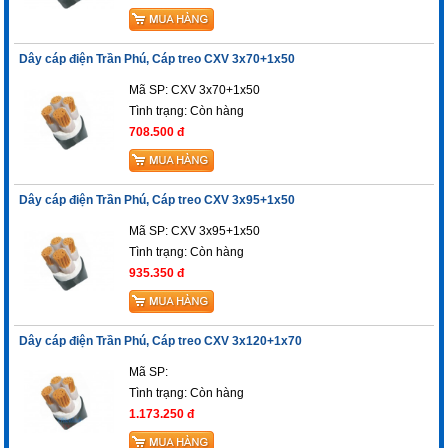
Dây cáp điện Trần Phú, Cáp treo CXV 3x70+1x50
Mã SP: CXV 3x70+1x50
Tình trạng:
Còn hàng
708.500 đ
Dây cáp điện Trần Phú, Cáp treo CXV 3x95+1x50
Mã SP: CXV 3x95+1x50
Tình trạng:
Còn hàng
935.350 đ
Dây cáp điện Trần Phú, Cáp treo CXV 3x120+1x70
Mã SP:
Tình trạng:
Còn hàng
1.173.250 đ