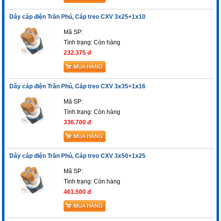
Dây cáp điện Trần Phú, Cáp treo CXV 3x25+1x10
Mã SP:
Tình trạng:
Còn hàng
232.375 đ
Dây cáp điện Trần Phú, Cáp treo CXV 3x35+1x16
Mã SP:
Tình trạng:
Còn hàng
336.700 đ
Dây cáp điện Trần Phú, Cáp treo CXV 3x50+1x25
Mã SP:
Tình trạng:
Còn hàng
461.500 đ