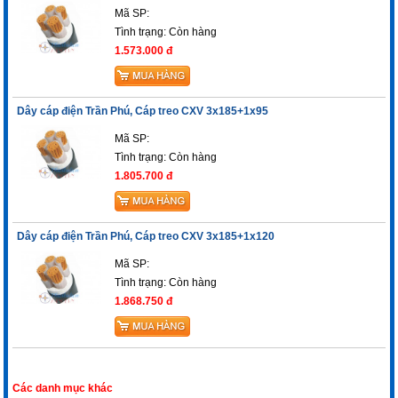
Mã SP:
Tình trạng:
Còn hàng
1.573.000 đ
Dây cáp điện Trần Phú, Cáp treo CXV 3x185+1x95
Mã SP:
Tình trạng:
Còn hàng
1.805.700 đ
Dây cáp điện Trần Phú, Cáp treo CXV 3x185+1x120
Mã SP:
Tình trạng:
Còn hàng
1.868.750 đ
Các danh mục khác