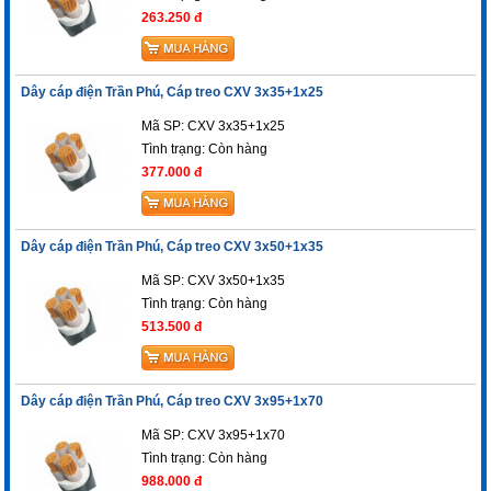
263.250 đ
Dây cáp điện Trần Phú, Cáp treo CXV 3x35+1x25
Mã SP: CXV 3x35+1x25
Tình trạng:
Còn hàng
377.000 đ
Dây cáp điện Trần Phú, Cáp treo CXV 3x50+1x35
Mã SP: CXV 3x50+1x35
Tình trạng:
Còn hàng
513.500 đ
Dây cáp điện Trần Phú, Cáp treo CXV 3x95+1x70
Mã SP: CXV 3x95+1x70
Tình trạng:
Còn hàng
988.000 đ