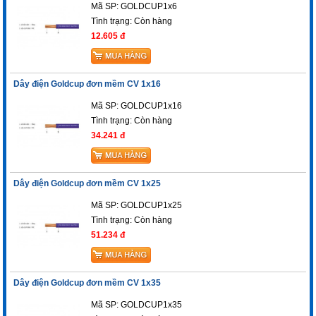
Mã SP: GOLDCUP1x6
Tình trạng:
Còn hàng
12.605 đ
Dây điện Goldcup đơn mềm CV 1x16
Mã SP: GOLDCUP1x16
Tình trạng:
Còn hàng
34.241 đ
Dây điện Goldcup đơn mềm CV 1x25
Mã SP: GOLDCUP1x25
Tình trạng:
Còn hàng
51.234 đ
Dây điện Goldcup đơn mềm CV 1x35
Mã SP: GOLDCUP1x35