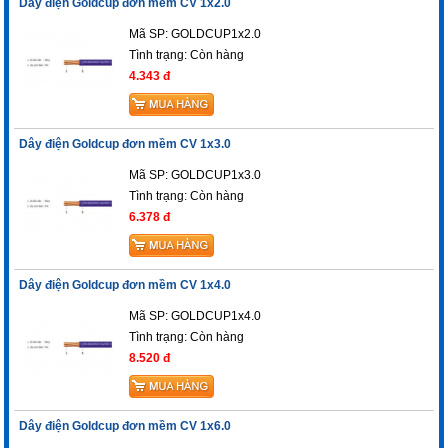
Dây điện Goldcup đơn mềm CV 1x2.0
Mã SP: GOLDCUP1x2.0
Tình trạng:
Còn hàng
4.343 đ
Dây điện Goldcup đơn mềm CV 1x3.0
Mã SP: GOLDCUP1x3.0
Tình trạng:
Còn hàng
6.378 đ
Dây điện Goldcup đơn mềm CV 1x4.0
Mã SP: GOLDCUP1x4.0
Tình trạng:
Còn hàng
8.520 đ
Dây điện Goldcup đơn mềm CV 1x6.0