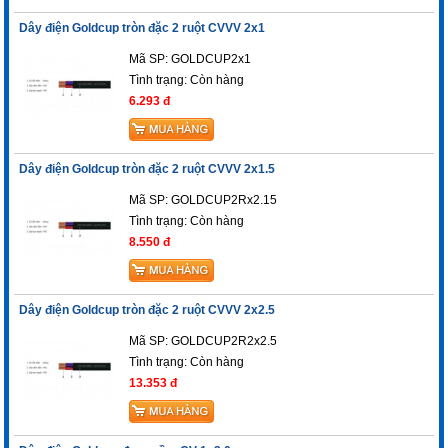
Dây điện Goldcup tròn đặc 2 ruột CVVV 2x1
Mã SP: GOLDCUP2x1
Tình trạng:
Còn hàng
6.293 đ
Dây điện Goldcup tròn đặc 2 ruột CVVV 2x1.5
Mã SP: GOLDCUP2Rx2.15
Tình trạng:
Còn hàng
8.550 đ
Dây điện Goldcup tròn đặc 2 ruột CVVV 2x2.5
Mã SP: GOLDCUP2R2x2.5
Tình trạng:
Còn hàng
13.353 đ