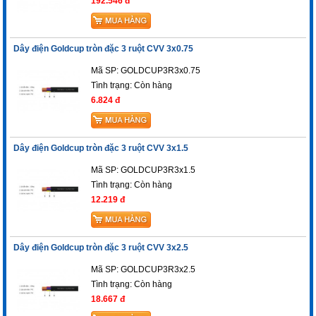
192.546 đ
Dây điện Goldcup tròn đặc 3 ruột CVV 3x0.75
Mã SP: GOLDCUP3R3x0.75
Tình trạng:
Còn hàng
6.824 đ
Dây điện Goldcup tròn đặc 3 ruột CVV 3x1.5
Mã SP: GOLDCUP3R3x1.5
Tình trạng:
Còn hàng
12.219 đ
Dây điện Goldcup tròn đặc 3 ruột CVV 3x2.5
Mã SP: GOLDCUP3R3x2.5
Tình trạng:
Còn hàng
18.667 đ