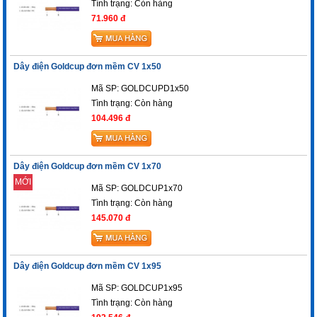
Tình trạng:
Còn hàng
71.960 đ
Dây điện Goldcup đơn mềm CV 1x50
Mã SP: GOLDCUPD1x50
Tình trạng:
Còn hàng
104.496 đ
Dây điện Goldcup đơn mềm CV 1x70
MỚI
Mã SP: GOLDCUP1x70
Tình trạng:
Còn hàng
145.070 đ
Dây điện Goldcup đơn mềm CV 1x95
Mã SP: GOLDCUP1x95
Tình trạng:
Còn hàng