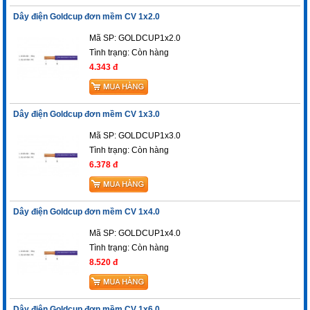
Dây điện Goldcup đơn mềm CV 1x2.0
Mã SP: GOLDCUP1x2.0
Tình trạng:
Còn hàng
4.343 đ
Dây điện Goldcup đơn mềm CV 1x3.0
Mã SP: GOLDCUP1x3.0
Tình trạng:
Còn hàng
6.378 đ
Dây điện Goldcup đơn mềm CV 1x4.0
Mã SP: GOLDCUP1x4.0
Tình trạng:
Còn hàng
8.520 đ
Dây điện Goldcup đơn mềm CV 1x6.0