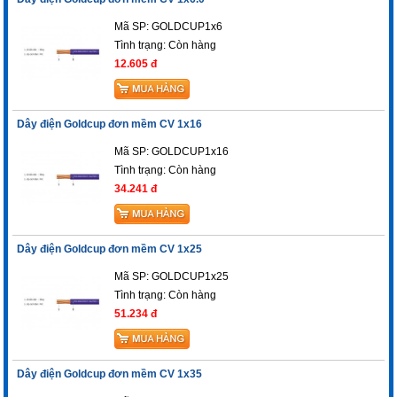
Mã SP: GOLDCUP1x6
Tình trạng:
Còn hàng
12.605 đ
Dây điện Goldcup đơn mềm CV 1x16
Mã SP: GOLDCUP1x16
Tình trạng:
Còn hàng
34.241 đ
Dây điện Goldcup đơn mềm CV 1x25
Mã SP: GOLDCUP1x25
Tình trạng:
Còn hàng
51.234 đ
Dây điện Goldcup đơn mềm CV 1x35