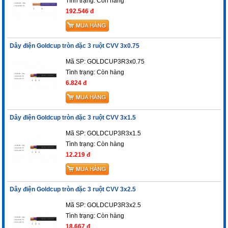
Tình trạng:
Còn hàng
192.546 đ
Dây điện Goldcup tròn đặc 3 ruột CVV 3x0.75
Mã SP: GOLDCUP3R3x0.75
Tình trạng:
Còn hàng
6.824 đ
Dây điện Goldcup tròn đặc 3 ruột CVV 3x1.5
Mã SP: GOLDCUP3R3x1.5
Tình trạng:
Còn hàng
12.219 đ
Dây điện Goldcup tròn đặc 3 ruột CVV 3x2.5
Mã SP: GOLDCUP3R3x2.5
Tình trạng:
Còn hàng
18.667 đ