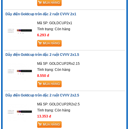
Dây điện Goldcup tròn đặc 2 ruột CVVV 2x1
Mã SP: GOLDCUP2x1
Tình trạng:
Còn hàng
6.293 đ
Dây điện Goldcup tròn đặc 2 ruột CVVV 2x1.5
Mã SP: GOLDCUP2Rx2.15
Tình trạng:
Còn hàng
8.550 đ
Dây điện Goldcup tròn đặc 2 ruột CVVV 2x2.5
Mã SP: GOLDCUP2R2x2.5
Tình trạng:
Còn hàng
13.353 đ