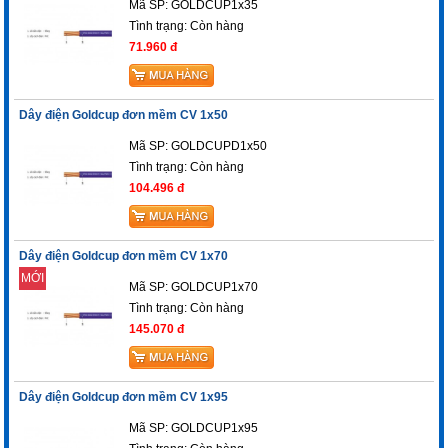
Mã SP: GOLDCUP1x35
Tình trạng:
Còn hàng
71.960 đ
Dây điện Goldcup đơn mềm CV 1x50
Mã SP: GOLDCUPD1x50
Tình trạng:
Còn hàng
104.496 đ
Dây điện Goldcup đơn mềm CV 1x70
MỚI
Mã SP: GOLDCUP1x70
Tình trạng:
Còn hàng
145.070 đ
Dây điện Goldcup đơn mềm CV 1x95
Mã SP: GOLDCUP1x95