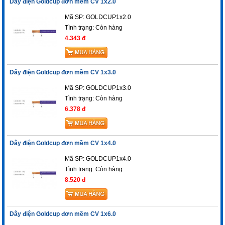
Dây điện Goldcup đơn mềm CV 1x2.0
Mã SP: GOLDCUP1x2.0
Tình trạng:
Còn hàng
4.343 đ
Dây điện Goldcup đơn mềm CV 1x3.0
Mã SP: GOLDCUP1x3.0
Tình trạng:
Còn hàng
6.378 đ
Dây điện Goldcup đơn mềm CV 1x4.0
Mã SP: GOLDCUP1x4.0
Tình trạng:
Còn hàng
8.520 đ
Dây điện Goldcup đơn mềm CV 1x6.0