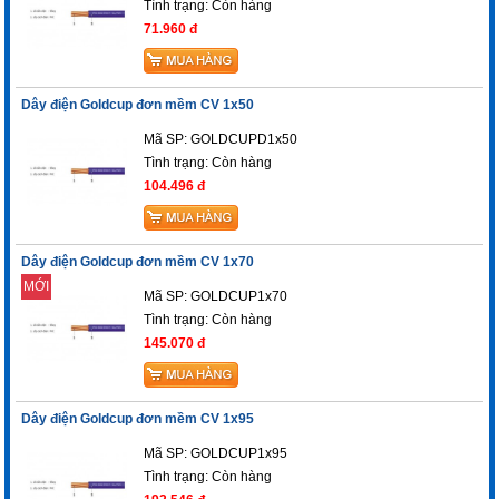
Tình trạng:
Còn hàng
71.960 đ
Dây điện Goldcup đơn mềm CV 1x50
Mã SP: GOLDCUPD1x50
Tình trạng:
Còn hàng
104.496 đ
Dây điện Goldcup đơn mềm CV 1x70
MỚI
Mã SP: GOLDCUP1x70
Tình trạng:
Còn hàng
145.070 đ
Dây điện Goldcup đơn mềm CV 1x95
Mã SP: GOLDCUP1x95
Tình trạng:
Còn hàng