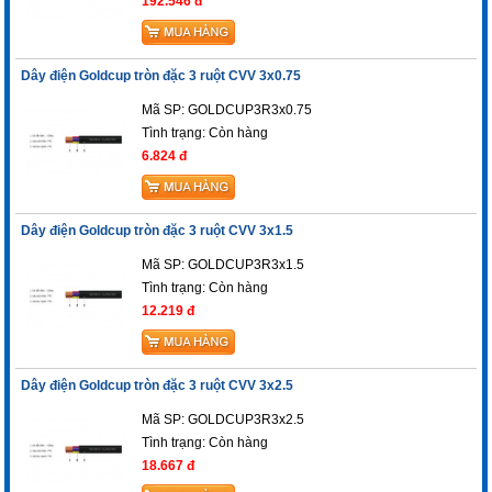
192.546 đ
Dây điện Goldcup tròn đặc 3 ruột CVV 3x0.75
Mã SP: GOLDCUP3R3x0.75
Tình trạng:
Còn hàng
6.824 đ
Dây điện Goldcup tròn đặc 3 ruột CVV 3x1.5
Mã SP: GOLDCUP3R3x1.5
Tình trạng:
Còn hàng
12.219 đ
Dây điện Goldcup tròn đặc 3 ruột CVV 3x2.5
Mã SP: GOLDCUP3R3x2.5
Tình trạng:
Còn hàng
18.667 đ