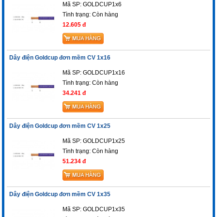
Mã SP: GOLDCUP1x6
Tình trạng:
Còn hàng
12.605 đ
Dây điện Goldcup đơn mềm CV 1x16
Mã SP: GOLDCUP1x16
Tình trạng:
Còn hàng
34.241 đ
Dây điện Goldcup đơn mềm CV 1x25
Mã SP: GOLDCUP1x25
Tình trạng:
Còn hàng
51.234 đ
Dây điện Goldcup đơn mềm CV 1x35
Mã SP: GOLDCUP1x35