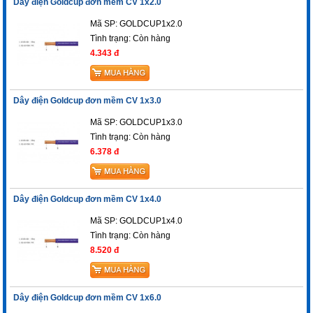
Dây điện Goldcup đơn mềm CV 1x2.0
Mã SP: GOLDCUP1x2.0
Tình trạng:
Còn hàng
4.343 đ
Dây điện Goldcup đơn mềm CV 1x3.0
Mã SP: GOLDCUP1x3.0
Tình trạng:
Còn hàng
6.378 đ
Dây điện Goldcup đơn mềm CV 1x4.0
Mã SP: GOLDCUP1x4.0
Tình trạng:
Còn hàng
8.520 đ
Dây điện Goldcup đơn mềm CV 1x6.0