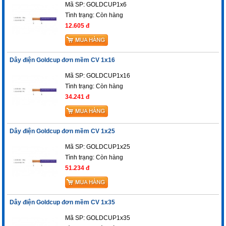
Mã SP: GOLDCUP1x6
Tình trạng:
Còn hàng
12.605 đ
Dây điện Goldcup đơn mềm CV 1x16
Mã SP: GOLDCUP1x16
Tình trạng:
Còn hàng
34.241 đ
Dây điện Goldcup đơn mềm CV 1x25
Mã SP: GOLDCUP1x25
Tình trạng:
Còn hàng
51.234 đ
Dây điện Goldcup đơn mềm CV 1x35
Mã SP: GOLDCUP1x35