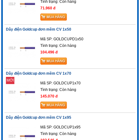
Tình trạng:
Còn hàng
71.960 đ
Dây điện Goldcup đơn mềm CV 1x50
Mã SP: GOLDCUPD1x50
Tình trạng:
Còn hàng
104.496 đ
Dây điện Goldcup đơn mềm CV 1x70
MỚI
Mã SP: GOLDCUP1x70
Tình trạng:
Còn hàng
145.070 đ
Dây điện Goldcup đơn mềm CV 1x95
Mã SP: GOLDCUP1x95
Tình trạng:
Còn hàng