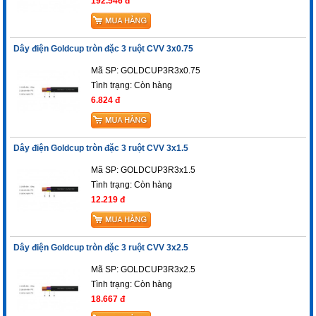
192.546 đ
Dây điện Goldcup tròn đặc 3 ruột CVV 3x0.75
Mã SP: GOLDCUP3R3x0.75
Tình trạng:
Còn hàng
6.824 đ
Dây điện Goldcup tròn đặc 3 ruột CVV 3x1.5
Mã SP: GOLDCUP3R3x1.5
Tình trạng:
Còn hàng
12.219 đ
Dây điện Goldcup tròn đặc 3 ruột CVV 3x2.5
Mã SP: GOLDCUP3R3x2.5
Tình trạng:
Còn hàng
18.667 đ