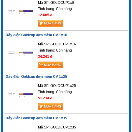
Mã SP: GOLDCUP1x6
Tình trạng:
Còn hàng
12.605 đ
Dây điện Goldcup đơn mềm CV 1x16
Mã SP: GOLDCUP1x16
Tình trạng:
Còn hàng
34.241 đ
Dây điện Goldcup đơn mềm CV 1x25
Mã SP: GOLDCUP1x25
Tình trạng:
Còn hàng
51.234 đ
Dây điện Goldcup đơn mềm CV 1x35
Mã SP: GOLDCUP1x35