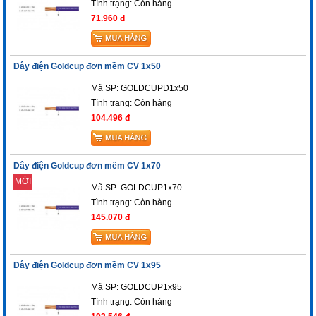
Tình trạng:
Còn hàng
71.960 đ
Dây điện Goldcup đơn mềm CV 1x50
Mã SP: GOLDCUPD1x50
Tình trạng:
Còn hàng
104.496 đ
Dây điện Goldcup đơn mềm CV 1x70
MỚI
Mã SP: GOLDCUP1x70
Tình trạng:
Còn hàng
145.070 đ
Dây điện Goldcup đơn mềm CV 1x95
Mã SP: GOLDCUP1x95
Tình trạng:
Còn hàng