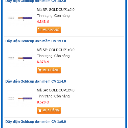
Dây điện Goldcup đơn mềm CV 1x2.0
Mã SP: GOLDCUP1x2.0
Tình trạng:
Còn hàng
4.343 đ
Dây điện Goldcup đơn mềm CV 1x3.0
Mã SP: GOLDCUP1x3.0
Tình trạng:
Còn hàng
6.378 đ
Dây điện Goldcup đơn mềm CV 1x4.0
Mã SP: GOLDCUP1x4.0
Tình trạng:
Còn hàng
8.520 đ
Dây điện Goldcup đơn mềm CV 1x6.0