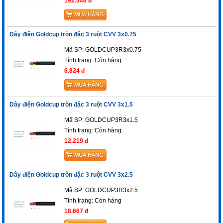
192.546 đ
Dây điện Goldcup tròn đặc 3 ruột CVV 3x0.75
Mã SP: GOLDCUP3R3x0.75
Tình trạng:
Còn hàng
6.824 đ
Dây điện Goldcup tròn đặc 3 ruột CVV 3x1.5
Mã SP: GOLDCUP3R3x1.5
Tình trạng:
Còn hàng
12.219 đ
Dây điện Goldcup tròn đặc 3 ruột CVV 3x2.5
Mã SP: GOLDCUP3R3x2.5
Tình trạng:
Còn hàng
18.667 đ