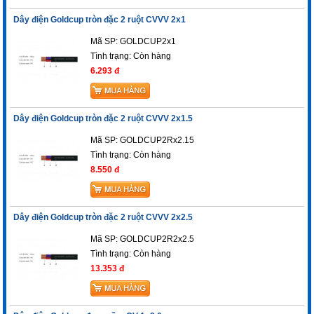
Dây điện Goldcup tròn đặc 2 ruột CVVV 2x1
Mã SP: GOLDCUP2x1
Tình trạng:
Còn hàng
6.293 đ
Dây điện Goldcup tròn đặc 2 ruột CVVV 2x1.5
Mã SP: GOLDCUP2Rx2.15
Tình trạng:
Còn hàng
8.550 đ
Dây điện Goldcup tròn đặc 2 ruột CVVV 2x2.5
Mã SP: GOLDCUP2R2x2.5
Tình trạng:
Còn hàng
13.353 đ