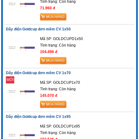
Tình trạng:
Còn hàng
71.960 đ
Dây điện Goldcup đơn mềm CV 1x50
Mã SP: GOLDCUPD1x50
Tình trạng:
Còn hàng
104.496 đ
Dây điện Goldcup đơn mềm CV 1x70
MỚI
Mã SP: GOLDCUP1x70
Tình trạng:
Còn hàng
145.070 đ
Dây điện Goldcup đơn mềm CV 1x95
Mã SP: GOLDCUP1x95
Tình trạng:
Còn hàng