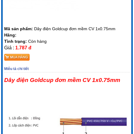
Mã sản phẩm:
Dây điện Goldcup đơn mềm CV 1x0.75mm
Hãng:
Tình trạng:
Còn hàng
Giá :
1.787 đ
Miêu tả chi tiết
Dây điện Goldcup đơn mềm CV 1x0.75mm