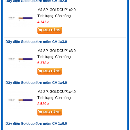
Dây điện Goldcup đơn mềm CV 1x2.0
Mã SP: GOLDCUP1x2.0
Tình trạng:
Còn hàng
4.343 đ
Dây điện Goldcup đơn mềm CV 1x3.0
Mã SP: GOLDCUP1x3.0
Tình trạng:
Còn hàng
6.378 đ
Dây điện Goldcup đơn mềm CV 1x4.0
Mã SP: GOLDCUP1x4.0
Tình trạng:
Còn hàng
8.520 đ
Dây điện Goldcup đơn mềm CV 1x6.0