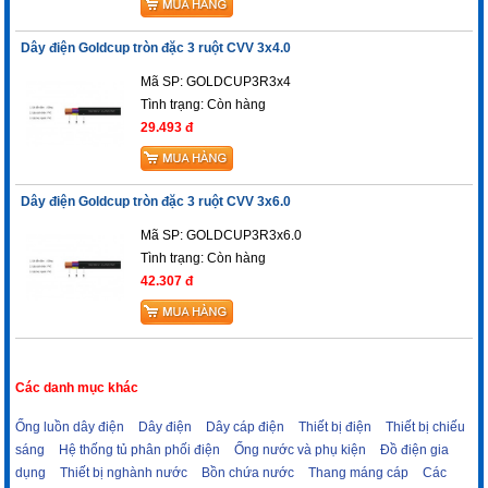
Dây điện Goldcup tròn đặc 3 ruột CVV 3x4.0
Mã SP: GOLDCUP3R3x4
Tình trạng:
Còn hàng
29.493 đ
Dây điện Goldcup tròn đặc 3 ruột CVV 3x6.0
Mã SP: GOLDCUP3R3x6.0
Tình trạng:
Còn hàng
42.307 đ
Các danh mục khác
Ống luồn dây điện
Dây điện
Dây cáp điện
Thiết bị điện
Thiết bị chiếu
sáng
Hệ thống tủ phân phối điện
Ống nước và phụ kiện
Đồ điện gia
dụng
Thiết bị nghành nước
Bồn chứa nước
Thang máng cáp
Các