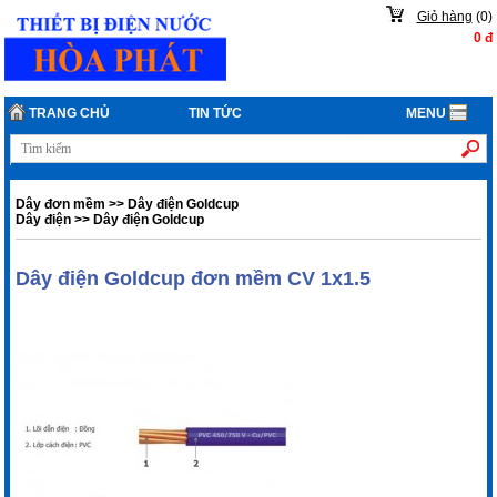
Giỏ hàng
(
0
)
0
đ
TRANG CHỦ
TIN TỨC
MENU
Dây đơn mềm
>>
Dây điện Goldcup
Dây điện
>>
Dây điện Goldcup
Dây điện Goldcup đơn mềm CV 1x1.5