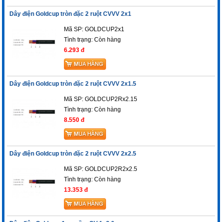
Dây điện Goldcup tròn đặc 2 ruột CVVV 2x1
Mã SP: GOLDCUP2x1
Tình trạng:
Còn hàng
6.293 đ
Dây điện Goldcup tròn đặc 2 ruột CVVV 2x1.5
Mã SP: GOLDCUP2Rx2.15
Tình trạng:
Còn hàng
8.550 đ
Dây điện Goldcup tròn đặc 2 ruột CVVV 2x2.5
Mã SP: GOLDCUP2R2x2.5
Tình trạng:
Còn hàng
13.353 đ