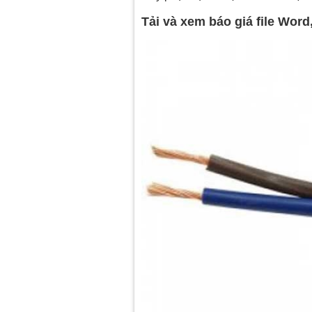
Tải và xem báo giá file Wor