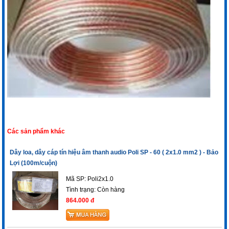
Các sản phẩm khác
Dây loa, dây cáp tín hiệu âm thanh audio Poli SP - 60 ( 2x1.0 mm2 ) - Bảo
Lợi (100m/cuộn)
Mã SP: Poli2x1.0
Tình trạng:
Còn hàng
864.000 đ