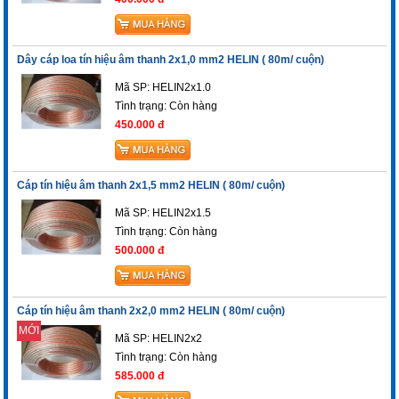
Dây cáp loa tín hiệu âm thanh 2x1,0 mm2 HELIN ( 80m/ cuộn)
Mã SP: HELIN2x1.0
Tình trạng:
Còn hàng
450.000 đ
Cáp tín hiệu âm thanh 2x1,5 mm2 HELIN ( 80m/ cuộn)
Mã SP: HELIN2x1.5
Tình trạng:
Còn hàng
500.000 đ
Cáp tín hiệu âm thanh 2x2,0 mm2 HELIN ( 80m/ cuộn)
MỚI
Mã SP: HELIN2x2
Tình trạng:
Còn hàng
585.000 đ