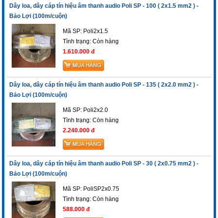
Dây loa, dây cáp tín hiệu âm thanh audio Poli SP - 100 ( 2x1.5 mm2 ) -
Bảo Lợi (100m/cuộn)
Mã SP: Poli2x1.5
Tình trạng:
Còn hàng
1.610.000 đ
Dây loa, dây cáp tín hiệu âm thanh audio Poli SP - 135 ( 2x2.0 mm2 ) -
Bảo Lợi (100m/cuộn)
Mã SP: Poli2x2.0
Tình trạng:
Còn hàng
2.240.000 đ
Dây loa, dây cáp tín hiệu âm thanh audio Poli SP - 30 ( 2x0.75 mm2 ) -
Bảo Lợi (100m/cuộn)
Mã SP: PoliSP2x0.75
Tình trạng:
Còn hàng
588.000 đ