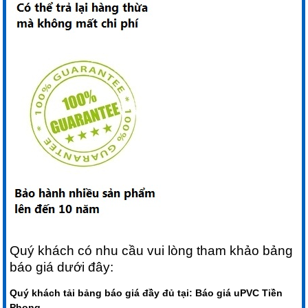
Quý khách có nhu cầu vui lòng tham khảo bảng
báo giá dưới đây:
Quý khách tải bảng báo giá đầy đủ tại:
Báo giá uPVC Tiền
Phong