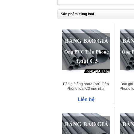
Sản phẩm cùng loại
Báo giá ống nhựa PVC Tiền
Báo giá
Phong loại C3 mới nhất
Phong lo
Liên hệ