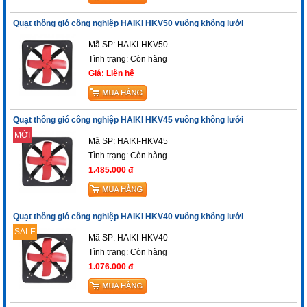
Quạt thông gió công nghiệp HAIKI HKV50 vuông không lưới
Mã SP: HAIKI-HKV50
Tình trạng:
Còn hàng
Giá: Liên hệ
Quạt thông gió công nghiệp HAIKI HKV45 vuông không lưới
MỚI
Mã SP: HAIKI-HKV45
Tình trạng:
Còn hàng
1.485.000 đ
Quạt thông gió công nghiệp HAIKI HKV40 vuông không lưới
SALE
Mã SP: HAIKI-HKV40
Tình trạng:
Còn hàng
1.076.000 đ