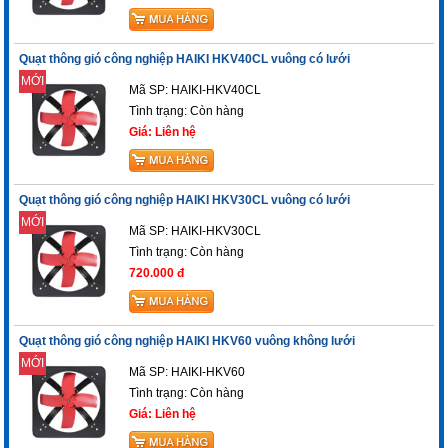
Quạt thông gió công nghiệp HAIKI HKV40CL vuông có lưới
MỚI
Mã SP: HAIKI-HKV40CL
Tình trạng:
Còn hàng
Giá: Liên hệ
Quạt thông gió công nghiệp HAIKI HKV30CL vuông có lưới
MỚI
Mã SP: HAIKI-HKV30CL
Tình trạng:
Còn hàng
720.000 đ
Quạt thông gió công nghiệp HAIKI HKV60 vuông không lưới
MỚI
Mã SP: HAIKI-HKV60
Tình trạng:
Còn hàng
Giá: Liên hệ