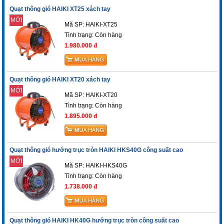
Quạt thông gió HAIKI XT25 xách tay
MỚI
Mã SP: HAIKI-XT25
Tình trạng:
Còn hàng
1.980.000 đ
Quạt thông gió HAIKI XT20 xách tay
MỚI
Mã SP: HAIKI-XT20
Tình trạng:
Còn hàng
1.895.000 đ
Quạt thông gió hướng trục tròn HAIKI HKS40G công suất cao
MỚI
Mã SP: HAIKI-HKS40G
Tình trạng:
Còn hàng
1.738.000 đ
Quạt thông gió HAIKI HK40G hướng trục tròn công suất cao