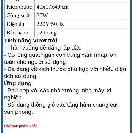
Kích thước
40x17x40 cm
Công suất
80W
Điện áp
220V/50Hz
Bảo hành
12 tháng
Tính năng vượt trội
- Thân vuông dễ dàng lắp đặt.
- Có lồng quạt ngăn côn trùng xâm nhâp, an
toàn cho người sử dụng.
- Đa dạng về kích thước phù hợp với nhiều diện
tích sử dụng.
Ứng dụng
- Phù hợp với các nhà xưởng, nhà máy, xí
nghiệp.
- Sử dụng thông gió các tầng hầm chung cư,
văn phòng.
Các sản phẩm khác