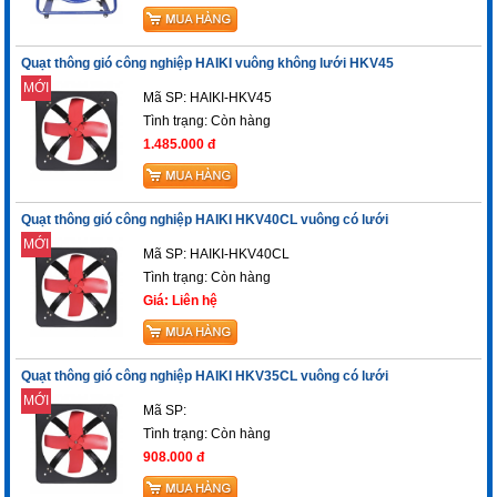
Quạt thông gió công nghiệp HAIKI vuông không lưới HKV45
MỚI
Mã SP: HAIKI-HKV45
Tình trạng:
Còn hàng
1.485.000 đ
Quạt thông gió công nghiệp HAIKI HKV40CL vuông có lưới
MỚI
Mã SP: HAIKI-HKV40CL
Tình trạng:
Còn hàng
Giá: Liên hệ
Quạt thông gió công nghiệp HAIKI HKV35CL vuông có lưới
MỚI
Mã SP:
Tình trạng:
Còn hàng
908.000 đ