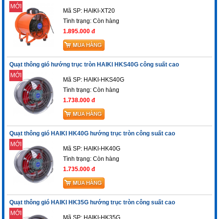
MỚI
Mã SP: HAIKI-XT20
Tình trạng:
Còn hàng
1.895.000 đ
Quạt thông gió hướng trục tròn HAIKI HKS40G công suất cao
MỚI
Mã SP: HAIKI-HKS40G
Tình trạng:
Còn hàng
1.738.000 đ
Quạt thông gió HAIKI HK40G hướng trục tròn công suất cao
MỚI
Mã SP: HAIKI-HK40G
Tình trạng:
Còn hàng
1.735.000 đ
Quạt thông gió HAIKI HK35G hướng trục tròn công suất cao
MỚI
Mã SP: HAIKI-HK35G