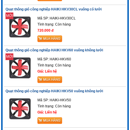
Quạt thông gió công nghiệp HAIKI HKV30CL vuông có lưới
MỚI
Mã SP: HAIKI-HKV30CL
Tình trạng:
Còn hàng
720.000 đ
Quạt thông gió công nghiệp HAIKI HKV60 vuông không lưới
MỚI
Mã SP: HAIKI-HKV60
Tình trạng:
Còn hàng
Giá: Liên hệ
Quạt thông gió công nghiệp HAIKI HKV50 vuông không lưới
Mã SP: HAIKI-HKV50
Tình trạng:
Còn hàng
Giá: Liên hệ