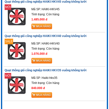
Quạt thông gió công nghiệp HAIKI HKV45 vuông không lưới
MỚI
Mã SP: HAIKI-HKV45
Tình trạng:
Còn hàng
1.485.000 đ
Quạt thông gió công nghiệp HAIKI HKV40 vuông không lưới
SALE
Mã SP: HAIKI-HKV40
Tình trạng:
Còn hàng
1.076.000 đ
Quạt thông gió công nghiệp HAIKI HKV35 vuông không lưới
MỚI
Mã SP: Haiki-hkv35
Tình trạng:
Còn hàng
840.000 đ