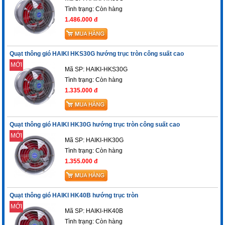
Tình trạng:
Còn hàng
1.486.000 đ
Quạt thông gió HAIKI HKS30G hướng trục tròn công suất cao
MỚI
Mã SP: HAIKI-HKS30G
Tình trạng:
Còn hàng
1.335.000 đ
Quạt thông gió HAIKI HK30G hướng trục tròn công suất cao
MỚI
Mã SP: HAIKI-HK30G
Tình trạng:
Còn hàng
1.355.000 đ
Quạt thông gió HAIKI HK40B hướng trục tròn
MỚI
Mã SP: HAIKI-HK40B
Tình trạng:
Còn hàng